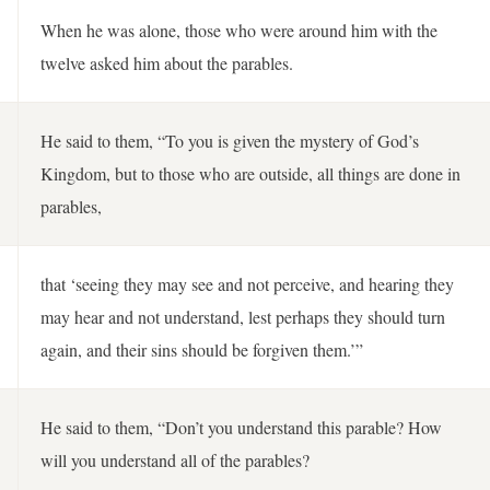
When he was alone, those who were around him with the
twelve asked him about the parables.
He said to them, “To you is given the mystery of God’s
Kingdom, but to those who are outside, all things are done in
parables,
that ‘seeing they may see and not perceive, and hearing they
may hear and not understand, lest perhaps they should turn
again, and their sins should be forgiven them.’”
He said to them, “Don’t you understand this parable? How
will you understand all of the parables?