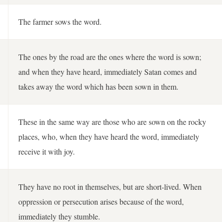
The farmer sows the word.
The ones by the road are the ones where the word is sown;
and when they have heard, immediately Satan comes and
takes away the word which has been sown in them.
These in the same way are those who are sown on the rocky
places, who, when they have heard the word, immediately
receive it with joy.
They have no root in themselves, but are short-lived. When
oppression or persecution arises because of the word,
immediately they stumble.