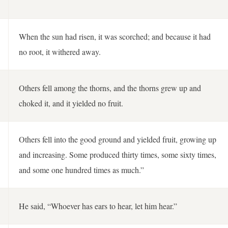
When the sun had risen, it was scorched; and because it had
no root, it withered away.
Others fell among the thorns, and the thorns grew up and
choked it, and it yielded no fruit.
Others fell into the good ground and yielded fruit, growing up
and increasing. Some produced thirty times, some sixty times,
and some one hundred times as much.”
He said, “Whoever has ears to hear, let him hear.”