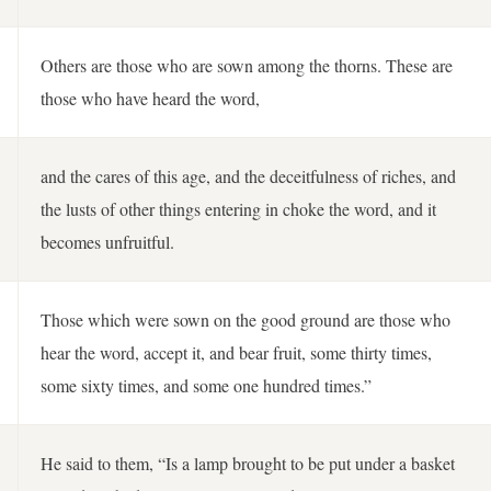
Others are those who are sown among the thorns. These are
those who have heard the word,
and the cares of this age, and the deceitfulness of riches, and
the lusts of other things entering in choke the word, and it
becomes unfruitful.
Those which were sown on the good ground are those who
hear the word, accept it, and bear fruit, some thirty times,
some sixty times, and some one hundred times.”
He said to them, “Is a lamp brought to be put under a basket