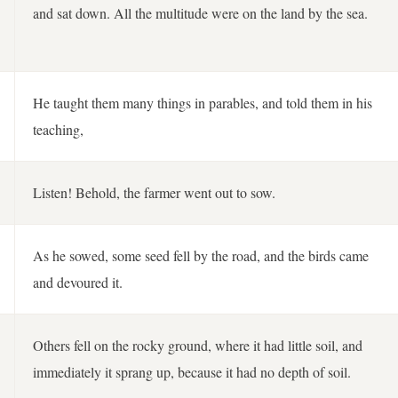
and sat down. All the multitude were on the land by the sea.
He taught them many things in parables, and told them in his
teaching,
Listen! Behold, the farmer went out to sow.
As he sowed, some seed fell by the road, and the birds came
and devoured it.
Others fell on the rocky ground, where it had little soil, and
immediately it sprang up, because it had no depth of soil.