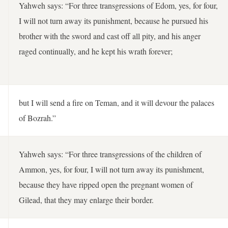
Yahweh says: “For three transgressions of Edom, yes, for four,
I will not turn away its punishment, because he pursued his
brother with the sword and cast off all pity, and his anger
raged continually, and he kept his wrath forever;
but I will send a fire on Teman, and it will devour the palaces
of Bozrah.”
Yahweh says: “For three transgressions of the children of
Ammon, yes, for four, I will not turn away its punishment,
because they have ripped open the pregnant women of
Gilead, that they may enlarge their border.