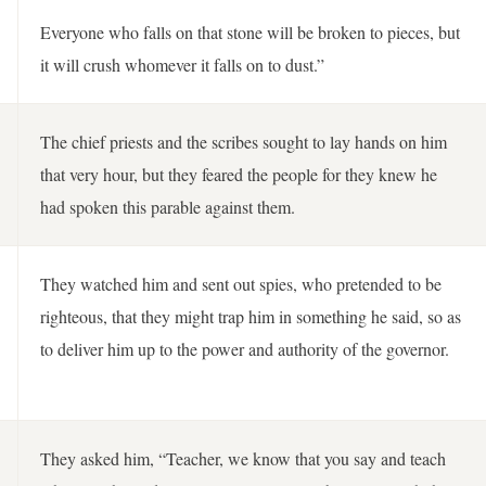
Everyone who falls on that stone will be broken to pieces, but
it will crush whomever it falls on to dust.”
The chief priests and the scribes sought to lay hands on him
that very hour, but they feared the people for they knew he
had spoken this parable against them.
They watched him and sent out spies, who pretended to be
righteous, that they might trap him in something he said, so as
to deliver him up to the power and authority of the governor.
They asked him, “Teacher, we know that you say and teach