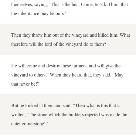
themselves, saying, ‘This is the heir. Come, let’s kill him, that
the inheritance may be ours.’
Then they threw him out of the vineyard and killed him. What
therefore will the lord of the vineyard do to them?
He will come and destroy these farmers, and will give the
vineyard to others.” When they heard that, they said, “May
that never be!”
But he looked at them and said, “Then what is this that is
written, ‘The stone which the builders rejected was made the
chief cornerstone’?