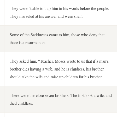
They weren’t able to trap him in his words before the people.
They marveled at his answer and were silent.
Some of the Sadducees came to him, those who deny that
there is a resurrection.
They asked him, “Teacher, Moses wrote to us that if a man’s
brother dies having a wife, and he is childless, his brother
should take the wife and raise up children for his brother.
There were therefore seven brothers. The first took a wife, and
died childless.