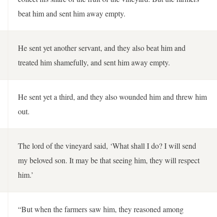
beat him and sent him away empty.
He sent yet another servant, and they also beat him and
treated him shamefully, and sent him away empty.
He sent yet a third, and they also wounded him and threw him
out.
The lord of the vineyard said, ‘What shall I do? I will send
my beloved son. It may be that seeing him, they will respect
him.’
“But when the farmers saw him, they reasoned among