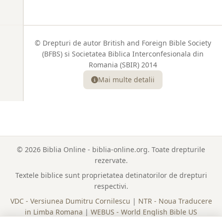
© Drepturi de autor British and Foreign Bible Society
(BFBS) si Societatea Biblica Interconfesionala din
Romania (SBIR) 2014
Mai multe detalii
© 2026 Biblia Online - biblia-online.org. Toate drepturile
rezervate.
Textele biblice sunt proprietatea detinatorilor de drepturi
respectivi.
VDC - Versiunea Dumitru Cornilescu
|
NTR - Noua Traducere
in Limba Romana
|
WEBUS - World English Bible US