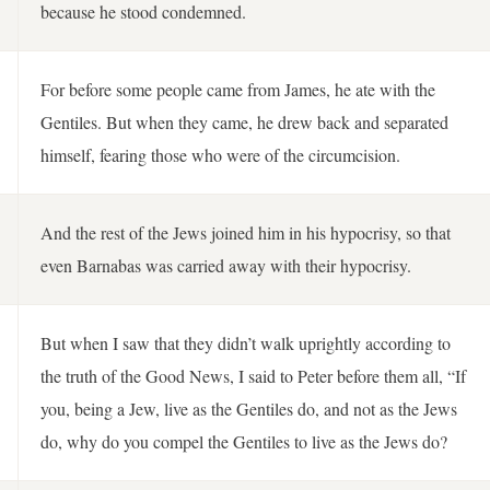
because he stood condemned.
For before some people came from James, he ate with the
Gentiles. But when they came, he drew back and separated
himself, fearing those who were of the circumcision.
And the rest of the Jews joined him in his hypocrisy, so that
even Barnabas was carried away with their hypocrisy.
But when I saw that they didn’t walk uprightly according to
the truth of the Good News, I said to Peter before them all, “If
you, being a Jew, live as the Gentiles do, and not as the Jews
do, why do you compel the Gentiles to live as the Jews do?