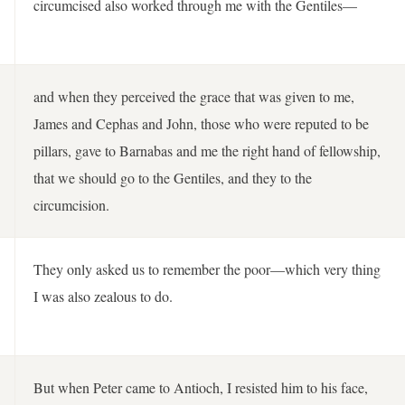
circumcised also worked through me with the Gentiles—
and when they perceived the grace that was given to me,
James and Cephas and John, those who were reputed to be
pillars, gave to Barnabas and me the right hand of fellowship,
that we should go to the Gentiles, and they to the
circumcision.
They only asked us to remember the poor—which very thing
I was also zealous to do.
But when Peter came to Antioch, I resisted him to his face,