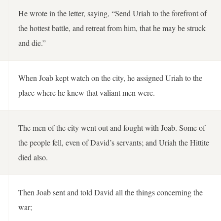
He wrote in the letter, saying, “Send Uriah to the forefront of
the hottest battle, and retreat from him, that he may be struck
and die.”
When Joab kept watch on the city, he assigned Uriah to the
place where he knew that valiant men were.
The men of the city went out and fought with Joab. Some of
the people fell, even of David’s servants; and Uriah the Hittite
died also.
Then Joab sent and told David all the things concerning the
war;