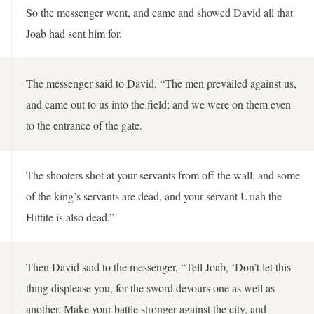
So the messenger went, and came and showed David all that
Joab had sent him for.
The messenger said to David, “The men prevailed against us,
and came out to us into the field; and we were on them even
to the entrance of the gate.
The shooters shot at your servants from off the wall; and some
of the king’s servants are dead, and your servant Uriah the
Hittite is also dead.”
Then David said to the messenger, “Tell Joab, ‘Don’t let this
thing displease you, for the sword devours one as well as
another. Make your battle stronger against the city, and